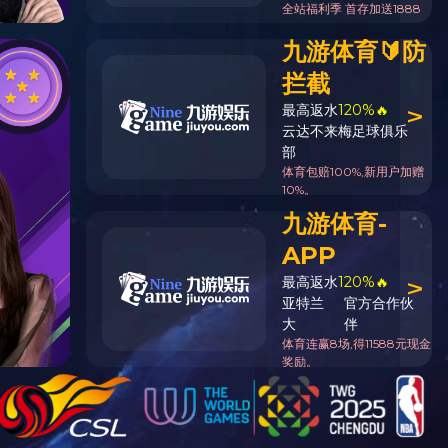
长、总经理康凤明向客人介绍了公司有关情
示：宏康作为三一智造科技公司的重要外协
外协配套产能工作，切实保障北京三一智造
产销量逐年攀升，今年相比去年又有显著提