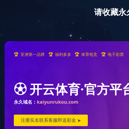
首页
产品中心
关于宏康
应
NEWS
新闻动态
您当前的位置：
首页
>
新闻动态
三