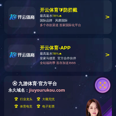
上一篇
返回列表
下一篇
友情链接：
鞍钢集团
本钢集团
中储储运
昆明钢铁集团有限公司
地址：
山东省泰安市泰山青春创业开发区共青团路1号
邮箱登录
Copyright @ 星空体育登录_星空体育平台（中国） All Rights
Reserved.
鲁ICP备05002518号
鲁公网安备37091102000695
网站建设 : 山东金潮